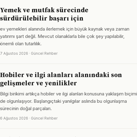
Yemek ve mutfak sürecinde
sürdürülebilir başarı için
ev yemekleri alanında ilerlemek için büyük kaynak veya zaman
yatırımı şart değil. Mevcut olanaklarla bile çok şey yapılabilir,
önemli olan tutarlılık.
7 Ağustos 2026 · Güncel Rehber
Hobiler ve ilgi alanları alanındaki son
gelişmeler ve yenilikler
Bilgi birikimi artıkça hobiler ve ilgi alanları konusuna yaklaşım biçimi
de olgunlaşıyor. Başlangıçtaki yanılgılar aslında bu olgunlaşma
sürecinin doğal parçaları.
6 Ağustos 2026 · Güncel Rehber