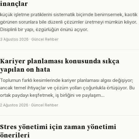
inançlar
küçük işletme pratiklerini sistematik biçimde benimsemek, kaotik
görünen sorunlara bile düzenli çözümler üretmeyi mümkün kılıyor.
Disiplinli bir yapı, özgürlüğün önünü açıyor.
3 Ağustos 2026 · Güncel Rehber
Kariyer planlaması konusunda sıkça
yapılan on hata
Toplumun farklı kesimlerinde kariyer planlaması algısı değişiyor;
ancak temel ihtiyaçlar ve çözüm yolları çoğunlukla örtüşüyor. Bu
ortak paydayı keşfetmek, iş birliğini ve paylaşım…
2 Ağustos 2026 · Güncel Rehber
Stres yönetimi için zaman yönetimi
önerileri