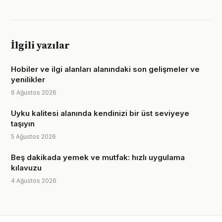
İlgili yazılar
Hobiler ve ilgi alanları alanındaki son gelişmeler ve
yenilikler
6 Ağustos 2026
Uyku kalitesi alanında kendinizi bir üst seviyeye
taşıyın
5 Ağustos 2026
Beş dakikada yemek ve mutfak: hızlı uygulama
kılavuzu
4 Ağustos 2026