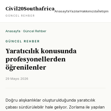
Civil20Southafrica
Anasayfa
Yazılar
Hakkımızda
İletişim
GÜNCEL REHBER
Anasayfa
·
Güncel Rehber
GÜNCEL REHBER
Yaratıcılık konusunda
profesyonellerden
öğrenilenler
29 Mayıs 2026
Doğru alışkanlıklar oluşturulduğunda yaratıcılık
çabası sürdürülebilir hale geliyor. Zorlama ile yapılan