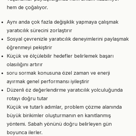
hem de çoğalıyor.
Aynı anda çok fazla değişiklik yapmaya çalışmak
yaratıcılık sürecini zorlaştırır
Sosyal çevrenizle yaratıcılık deneyimlerini paylaşmak
öğrenmeyi pekiştirir
Küçük ve ölçülebilir hedefler belirlemek başarı
olasılığını artırır
soru sormak konusuna özel zaman ve enerji
ayırmak genel performansı iyileştirir
Düzenli öz değerlendirme yaratıcılık yolculuğunda
rotayı doğru tutar
Küçük ve tutarlı adımlar, problem çözme alanında
büyük birikimler oluşturmanın en kanıtlanmış
yöntemi. Sabah yönünü doğru belirleyen gün
boyunca ilerler.